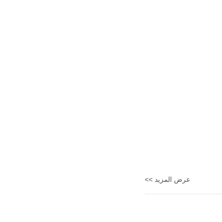
عرض المزيد >>