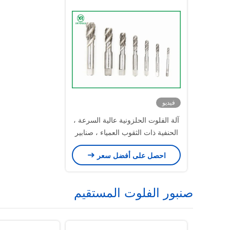
فيديو
آلة الفلوت الحلزونية عالية السرعة ،
الحنفية ذات الثقوب العمياء ، صنابير
قطع الخيط
احصل على أفضل سعر
صنبور الفلوت المستقيم