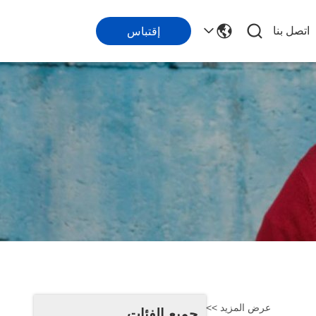
اتصل بنا
إقتباس
عرض المزيد >>
جميع الفئات