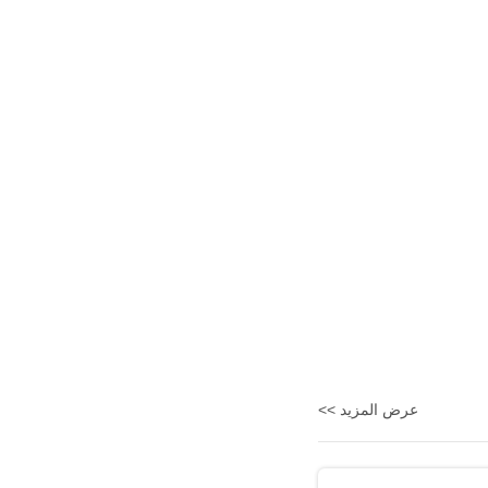
عرض المزيد >>