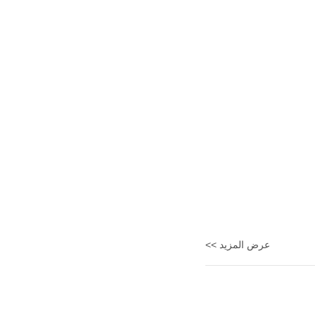
عرض المزيد >>