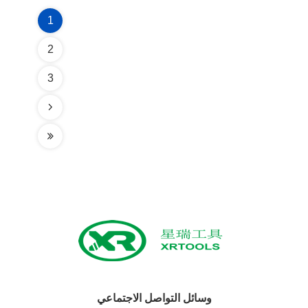
1
2
3
وسائل التواصل الاجتماعي