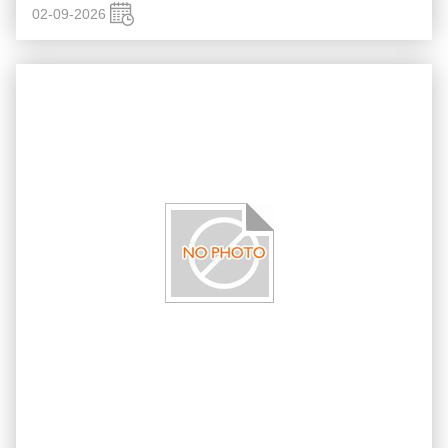
02-09-2026