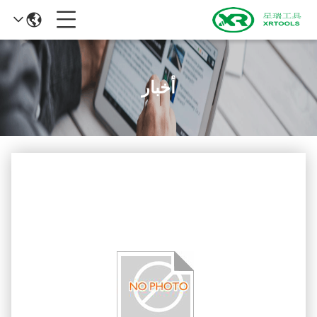
أخبار