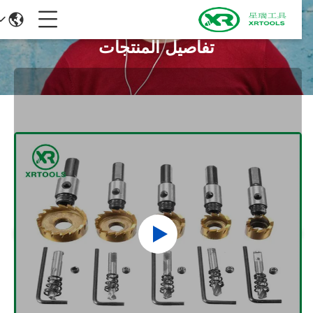
تفاصيل المنتجات