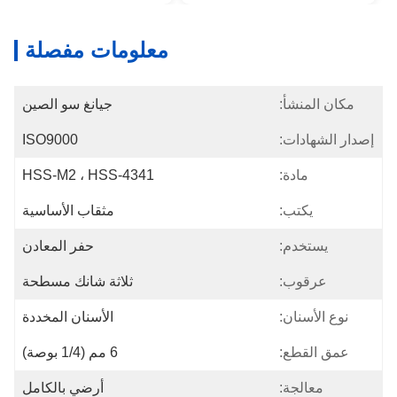
معلومات مفصلة
مكان المنشأ:
جيانغ سو الصين
إصدار الشهادات:
ISO9000
مادة:
HSS-M2 ، HSS-4341
يكتب:
مثقاب الأساسية
يستخدم:
حفر المعادن
عرقوب:
ثلاثة شانك مسطحة
نوع الأسنان:
الأسنان المخددة
عمق القطع:
6 مم (1/4 بوصة)
معالجة:
أرضي بالكامل