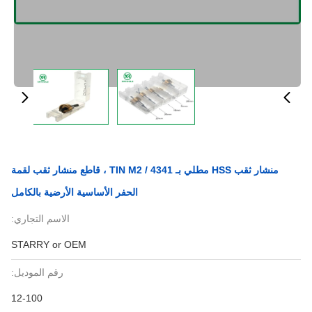
منشار ثقب HSS مطلي بـ TIN M2 / 4341 ، قاطع منشار ثقب لقمة
الحفر الأساسية الأرضية بالكامل
الاسم التجاري:
STARRY or OEM
رقم الموديل:
12-100