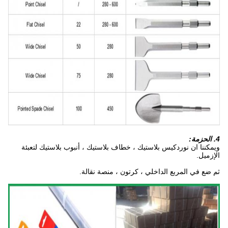
4. الحزمة:
ويمكننا ان نورد
كيس بلاستيك ، خطاف بلاستيك ، أنبوب بلاستيك
لتعبئة
الإزميل.
ثم ضع في المربع الداخلي ، كرتون ، منصة نقالة.