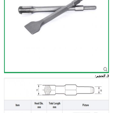
3. الحجم: