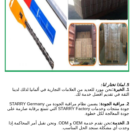
5. لماذا تختار لنا:
1. الخبرة:
نحن مورد للعديد من العلامات التجارية في ألمانيا.لذلك لدينا
الثقة في تقديم أفضل خدمة لك.
2. مراقبة الجودة:
يضمن نظام مراقبة الجودة من STARRY Germany
جودة منتجات وخدمات STARRY Factory التي تتمتع برقابة صارمة على
جودة المعالجة لكل خطوة.
3. الخدمة:
نحن نقدم خدمة OEM و ODM. ونحن نقبل أمر المحاكمة.إذا
وجدت أي مشكلة.سنجد الحل المناسب.