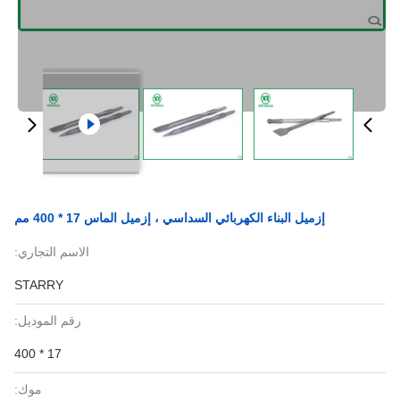
إزميل البناء الكهربائي السداسي ، إزميل الماس 17 * 400 مم
الاسم التجاري:
STARRY
رقم الموديل:
17 * 400
موك: