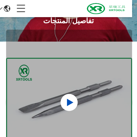
تفاصيل المنتجات