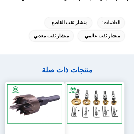
العلامات:
منشار ثقب القاطع
منشار ثقب عالمي
منشار ثقب معدني
منتجات ذات صلة