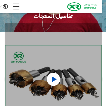
تفاصيل المنتجات