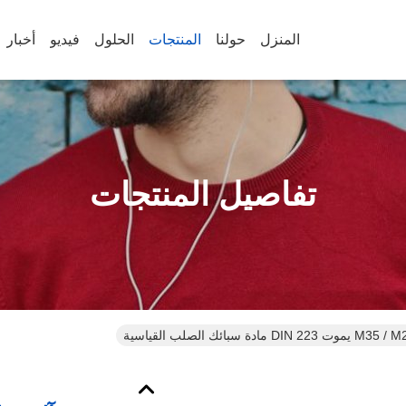
المنزل
حولنا
المنتجات
الحلول
فيديو
أخبار
تفاصيل المنتجات