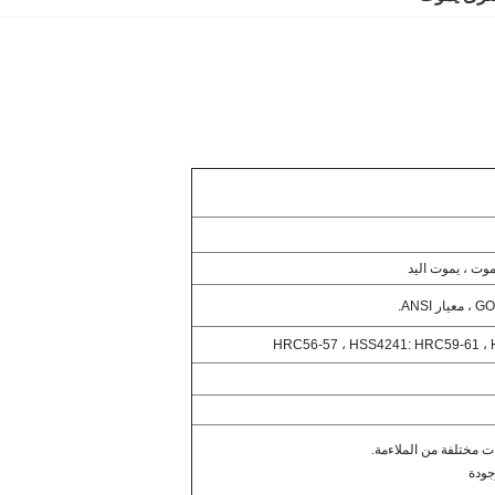
موت ، يموت اليد
 ANSI.
 مختلفة من الملاءمة.
جودة