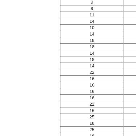
9
9
11
14
10
14
18
18
14
18
14
22
16
16
16
16
22
16
25
18
25