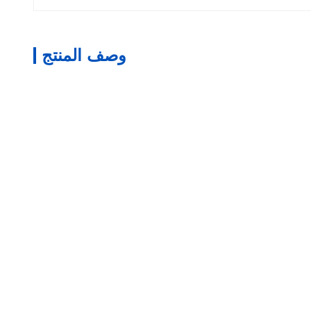
وصف المنتج