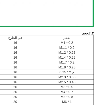
2. الحجم
بحجم
في الخارج
16
M1 * 0.2
16
M1.1 * 0.2
16
M1.2 * 0.25
16
M1.4 * 0.25
16
M1.7 * 0.2
16
M1.8 * 0.25
م 2 * 0.35
16
16
M2.3 * 0.35
16
M2.5 * 0.45
20
M3 * 0.5
20
M4 * 0.7
20
M5 * 0.8
20
M6 * 1