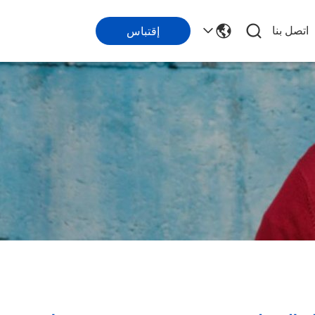
اتصل بنا
إقتباس