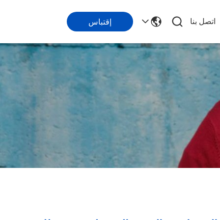
اتصل بنا
إقتباس