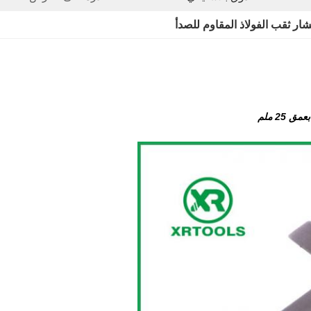
ار ثقب الفولاذ المقاوم للصدأ