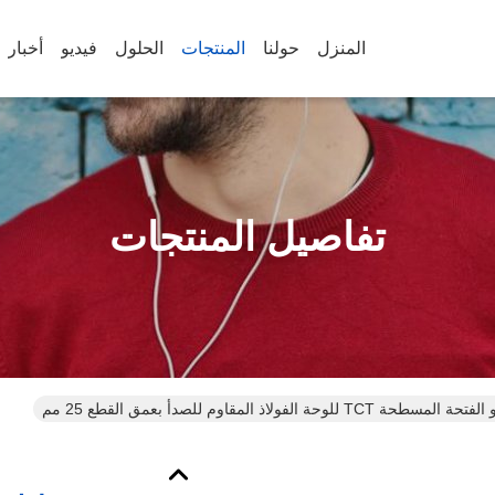
المنزل
حولنا
المنتجات
الحلول
فيديو
أخبار
تفاصيل المنتجات