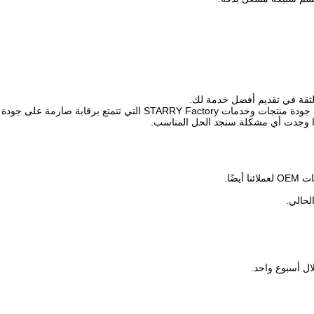
 الثقة في تقديم أفضل خدمة لك.