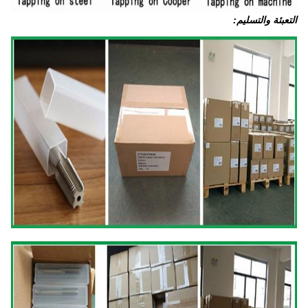
التعبئة والتسليم: