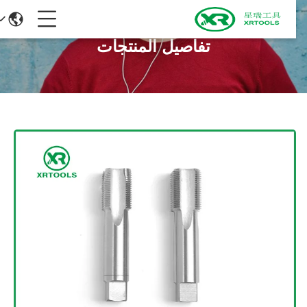
تفاصيل المنتجات