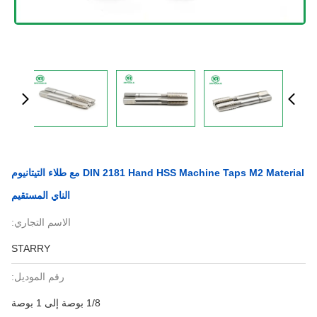
DIN 2181 Hand HSS Machine Taps M2 Material مع طلاء التيتانيوم
الناي المستقيم
الاسم التجاري:
STARRY
رقم الموديل:
1/8 بوصة إلى 1 بوصة