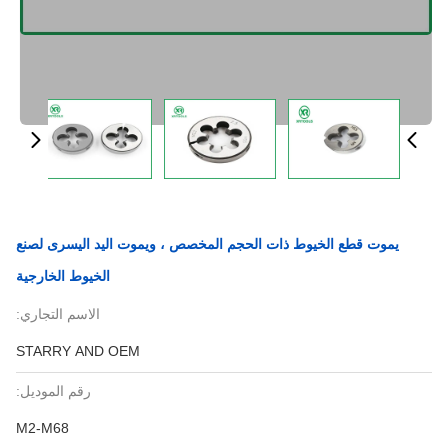
يموت قطع الخيوط ذات الحجم المخصص ، ويموت اليد اليسرى لصنع
الخيوط الخارجية
الاسم التجاري:
STARRY AND OEM
رقم الموديل:
M2-M68