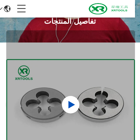
تفاصيل المنتجات