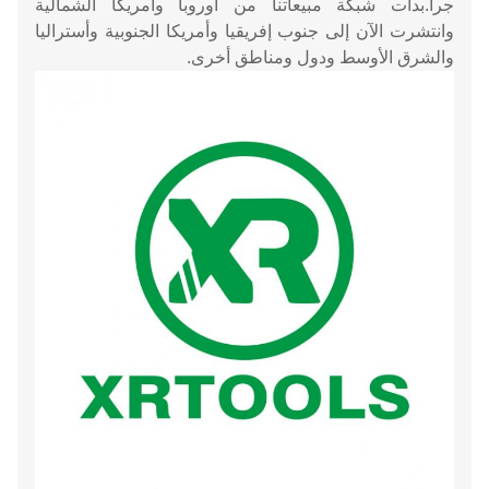
جرا.بدأت شبكة مبيعاتنا من أوروبا وأمريكا الشمالية
وانتشرت الآن إلى جنوب إفريقيا وأمريكا الجنوبية وأستراليا
والشرق الأوسط ودول ومناطق أخرى.