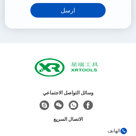
ارسل
وسائل التواصل الاجتماعي
الاتصال السريع
الهاتف