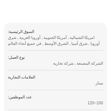
السوق الرئيسية:
امريكا الشمالية , أمريكا الجنوبية , أوروبا الغربية , شرق
أوروبا , شرق آسيا , الشرق الأوسط , في جميع أنحاء العالم
نوع العمل:
الشركة المصنعة , شركة تجارية
العلامات التجارية
ستار
عدد الموظفين:
100~120