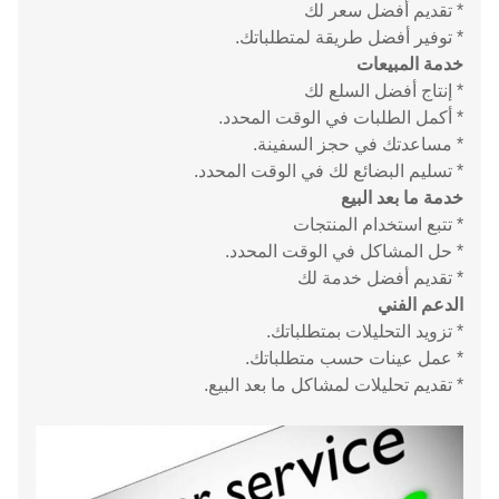
* تقديم أفضل سعر لك
* توفير أفضل طريقة لمتطلباتك.
خدمة المبيعات
* إنتاج أفضل السلع لك
* أكمل الطلبات في الوقت المحدد.
* مساعدتك في حجز السفينة.
* تسليم البضائع لك في الوقت المحدد.
خدمة ما بعد البيع
* تتبع استخدام المنتجات
* حل المشاكل في الوقت المحدد.
* تقديم أفضل خدمة لك
الدعم الفني
* تزويد التحليلات بمتطلباتك.
* عمل عينات حسب متطلباتك.
* تقديم تحليلات لمشاكل ما بعد البيع.