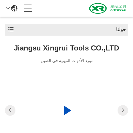
حولنا
Jiangsu Xingrui Tools CO.,LTD
مورد الأدوات المهنية في الصين.