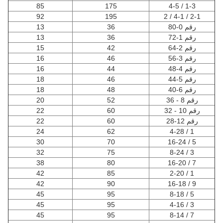
85
175
1-3 / 4-5
92
195
2-1 / 4-1 / 2
رقم 0-80
36
13
رقم 1-72
36
13
رقم 2-64
42
15
رقم 3-56
46
16
رقم 4-48
44
16
رقم 5-44
46
18
رقم 6-40
48
18
رقم 8 - 36
52
20
رقم 10 - 32
60
22
رقم 12-28
60
22
24
62
1 / 4-28
30
70
5 / 16-24
32
75
3 / 8-24
38
80
7 / 16-20
42
85
1 / 2-20
42
90
9 / 16-18
45
95
5 / 8-18
45
95
3 / 4-16
45
95
7 / 8-14