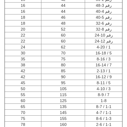
رقم 3-48
44
16
رقم 4-40
44
16
رقم 5-40
46
18
رقم 6-32
48
18
رقم 8-32
52
20
رقم 10-24
60
22
رقم 12-24
60
22
24
62
1 / 4-20
30
70
5 / 16-18
35
75
3 / 8-16
38
80
7 / 16-14
42
85
1 / 2-13
42
90
9 / 16-12
45
95
5 / 8-11
50
105
3 / 4-10
55
115
7 / 8-9
60
125
1-8
65
135
1-1 / 8-7
70
145
1-1 / 4-7
75
155
1-3 / 8-6
78
160
1-1 / 2-6