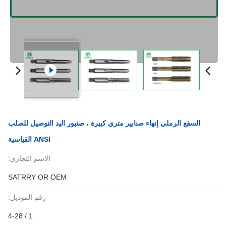
السفع الرملي إنهاء صنابير متري كبيرة ، صنبور اليد التوصيل للصلب
ANSI القياسية
الاسم التجاري:
SATRRY OR OEM
رقم الموديل:
1 / 4-28