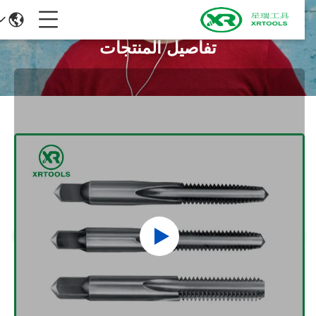
تفاصيل المنتجات