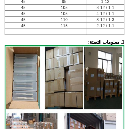
45
95
1-12
45
105
1-1 / 8-12
45
105
1-1 / 4-12
45
110
1-3 / 8-12
45
115
1-1 / 2-12
3. معلومات التعبئة: