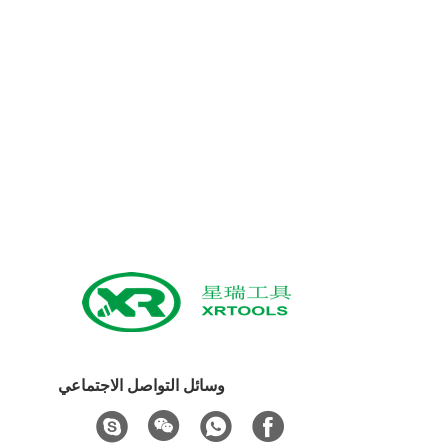
وسائل التواصل الاجتماعي