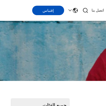
اتصل بنا
إقتباس
جميع الفئات