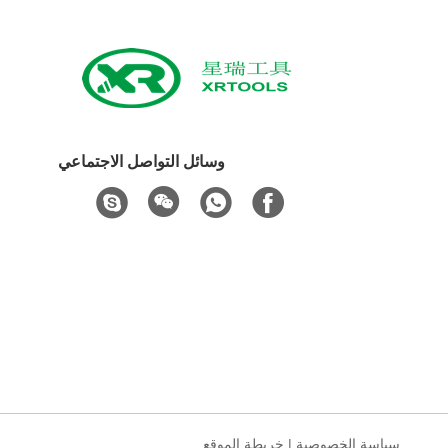
وسائل التواصل الاجتماعي
سياسة الخصوصية
|
خريطة الموقع