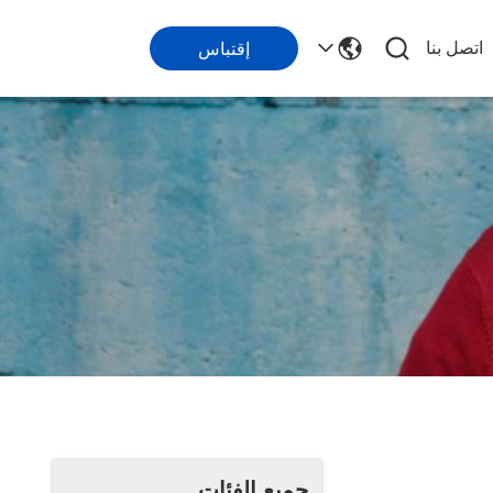
اتصل بنا
إقتباس
جميع الفئات