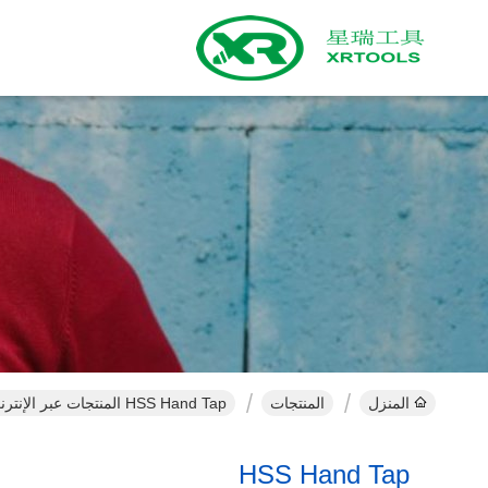
المنزل
المنتجات
HSS Hand Tap المنتجات عبر الإنترنت
HSS Hand Tap