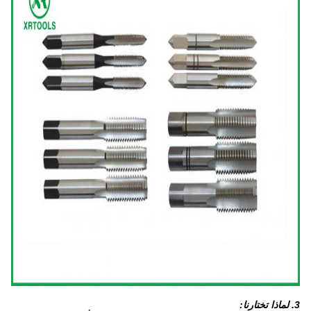
3. لماذا تختارنا: