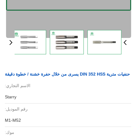
حنفيات مترية DIN 352 HSS يسرى من خلال حفرة خشنة / خطوة دقيقة
الاسم التجاري:
Starry
رقم الموديل:
M1-M52
موك: