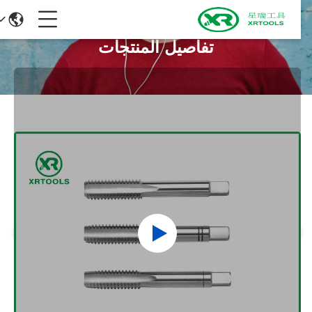
تفاصيل المنتجات