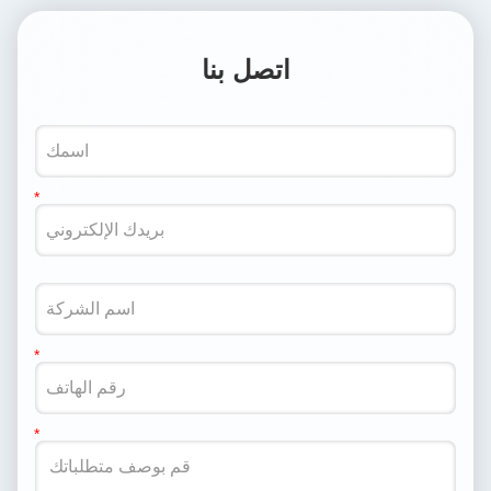
اتصل بنا