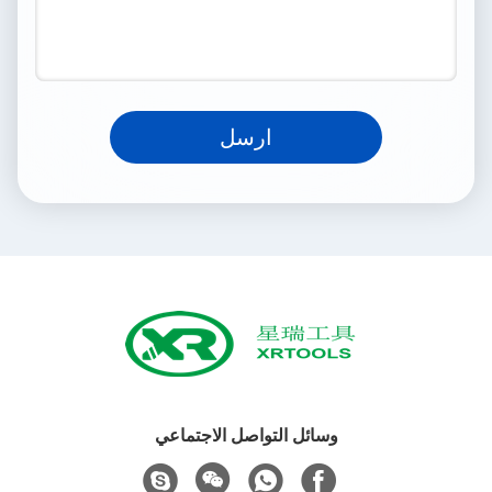
ارسل
وسائل التواصل الاجتماعي