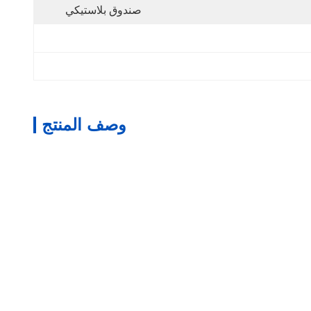
صندوق بلاستيكي
وصف المنتج