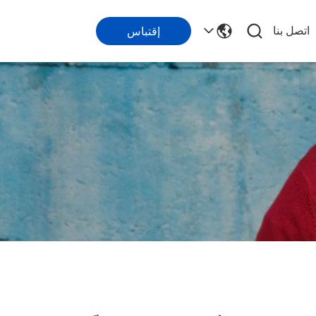
اتصل بنا
إقتباس