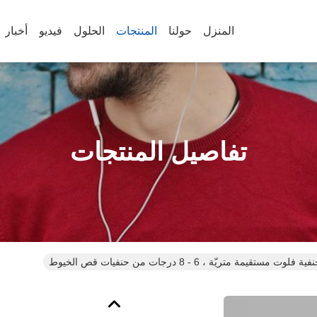
المنزل
حولنا
المنتجات
الحلول
فيديو
أخبار
تفاصيل المنتجات