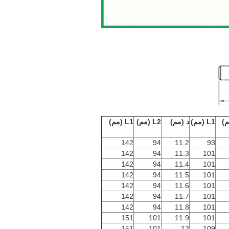
L1 (مم)
د (مم)
L2 (مم)
L1 (مم)
142
94
11.2
93
142
94
11.3
101
142
94
11.4
101
142
94
11.5
101
142
94
11.6
101
142
94
11.7
101
142
94
11.8
101
151
101
11.9
101
151
101
12
109