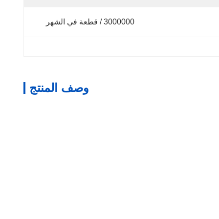
3000000 / قطعة في الشهر
وصف المنتج