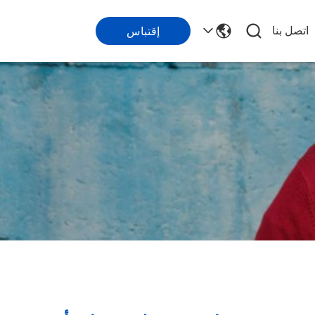
اتصل بنا
إقتباس