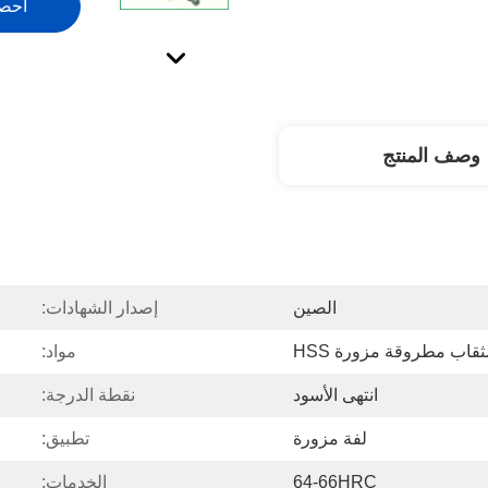
احص
وصف المنتج
الصين
إصدار الشهادات:
ثقاب مطروقة مزورة HSS
مواد:
انتهى الأسود
نقطة الدرجة:
لفة مزورة
تطبيق:
64-66HRC
الخدمات: