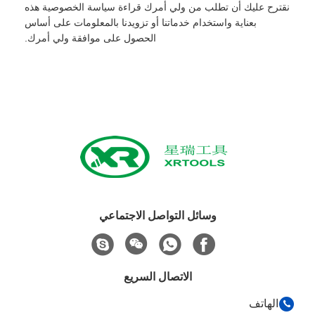
نقترح عليك أن تطلب من ولي أمرك قراءة سياسة الخصوصية هذه
بعناية واستخدام خدماتنا أو تزويدنا بالمعلومات على أساس
الحصول على موافقة ولي أمرك.
وسائل التواصل الاجتماعي
الاتصال السريع
الهاتف