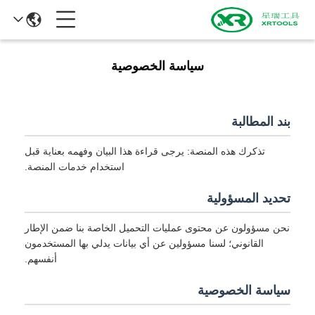
سياسة الخصوصية
بند المطالبة
تذكرك هذه المنصة: يرجى قراءة هذا البيان وفهمه بعناية قبل
استخدام خدمات المنصة.
تحديد المسؤولية
نحن مسؤولون عن محتوى عمليات التحميل الخاصة بنا ضمن الإطار
القانوني؛ لسنا مسؤولين عن أي بيانات يدلي بها المستخدمون
أنفسهم.
سياسة الخصوصية