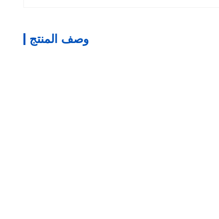
وصف المنتج