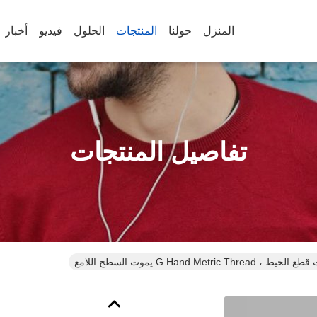
المنزل
حولنا
المنتجات
الحلول
فيديو
أخبار
تفاصيل المنتجات