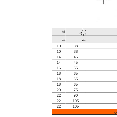
د 2
h1
(و 9)
مم
مم
10
38
10
38
14
45
14
45
16
55
18
65
18
65
18
65
20
75
22
90
22
105
22
105
ي