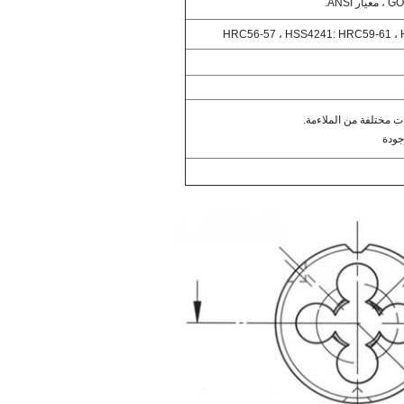
 ANSI.
 مختلفة من الملاءمة.
جودة