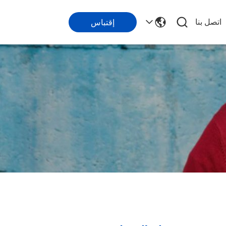
اتصل بنا
إقتباس