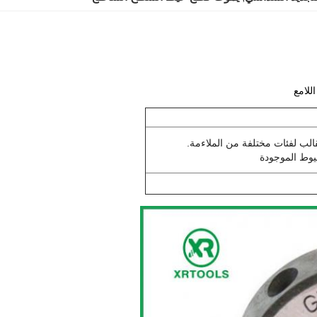
لب لفئات مختلفة من الملاءمة.
يوط الموجودة