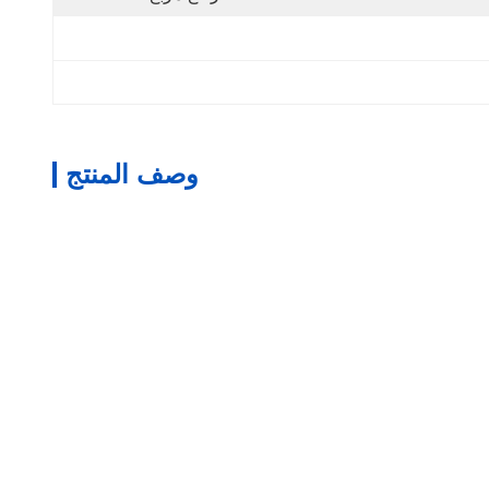
وصف المنتج