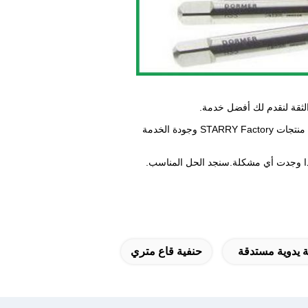
ة يدوية مستدقة
حنفية قاع متري