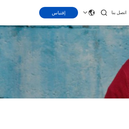
اتصل بنا
إقتباس