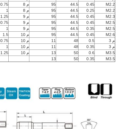
M2.2
0.45
44.5
95
م 8
0.75
M2.2
0.25
44.5
95
م 8
1
M2.3
0.45
44.5
95
م 9
1.25
M2.5
0.45
44.5
95
م 9
0.75
M2.5
0.35
44.5
95
م 9
1
M2.6
0.45
44.5
95
م 10
1.5
م 3
0.5
48
11
م 10
0.75
م 3
0.35
48
11
م 10
1
M3.5
0.6
50
13
م 10
1.25
13
50
0.35
M3.5