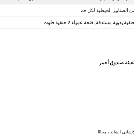
نفية يدوية مستدقة
, 
فتحة عمياء 2 حنفية فلوت