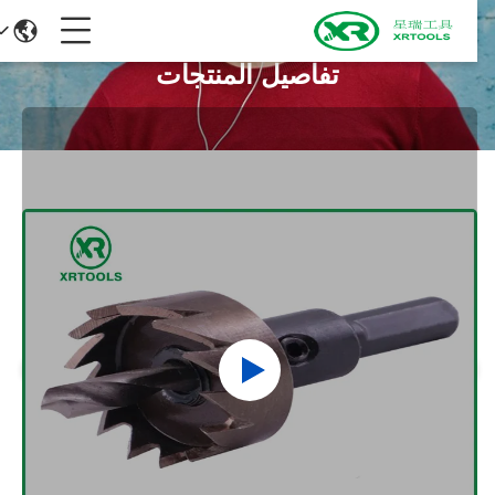
تفاصيل المنتجات