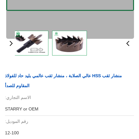
منشار ثقب HSS عالي الصلابة ، منشار ثقب عالمي بليد حاد للفولاذ
المقاوم للصدأ
الاسم التجاري:
STARRY or OEM
رقم الموديل:
12-100