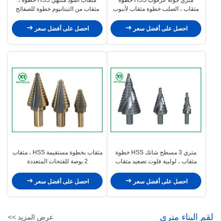
مثقاب ، الصلب خطوة مثقاب لأنبوب
مثقاب من التيتانيوم خطوة للصفائح
معدني
المعدنية
احصل على أفضل سعر
احصل على أفضل سعر
متري 3 مسطح شانك HSS خطوة
مثقاب بخطوة مستقيمة HSS ، مثقاب
مثقاب ، لولبية فلوت تصعيد مثقاب
2 بوصة للفتحات المتعددة
قواطع رقاقة
احصل على أفضل سعر
احصل على أفضل سعر
لقم البناء متري
عرض المزيد >>