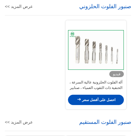
صنبور الفلوت الحلزوني
عرض المزيد >>
فيديو
آلة الفلوت الحلزونية عالية السرعة ،
الحنفية ذات الثقوب العمياء ، صنابير
قطع الخيط
احصل على أفضل سعر
صنبور الفلوت المستقيم
عرض المزيد >>