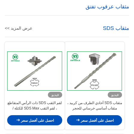
مثقاب عرقوب تفتق
مثقاب SDS
عرض المزيد >>
فيديو
فيديو
مثقاب SDS أحادي الطرف من كربيد ،
لقم الثقب SDS ذات الرأس المتقاطع
مثقاب أساسي خرساني للحجر
، لقم الثقب SDS Max للكتلة /
الصلب
الطوب / الجدار
احصل على أفضل سعر
احصل على أفضل سعر