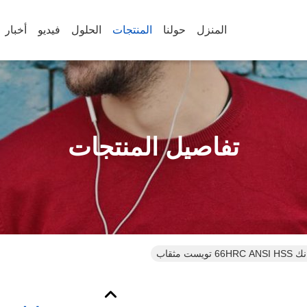
المنزل
حولنا
المنتجات
الحلول
فيديو
أخبار
تفاصيل المنتجات
ت مثقاب