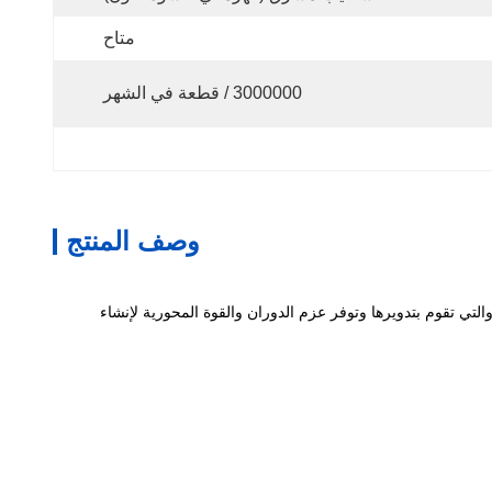
متاح
3000000 / قطعة في الشهر
وصف المنتج
والتي تقوم بتدويرها وتوفر عزم الدوران والقوة المحورية لإنشاء