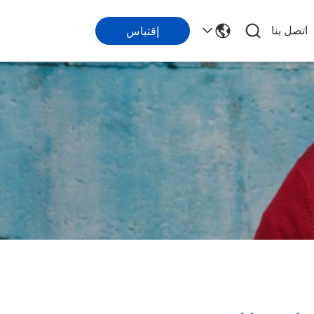
اتصل بنا
إقتباس