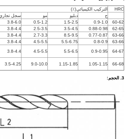
HRC
التركيب الكيميائي(٪)
ج
دبليو
مو
سجل تجاري
3.8-6.0
0.5-1.2
1.5-2.5
0.9-1.0
60-62
3.8-4.4
2.5-3.5
3.5-4.5
0.88-0.98
62-65
3.8-4.4
2.7-3.3
8.5-9.5
0.77-0.87
63-66
3.8-4.4
4.5-5.5
5.5-6.75
0.8-0.9
63-66
3.8-4.4
4.5-5.5
5.5-6.5
0.9-0.95
64-67
3.5-4.25
9.0-10.0
1.15-1.85
1.05-1.15
66-68
3. الحجم: