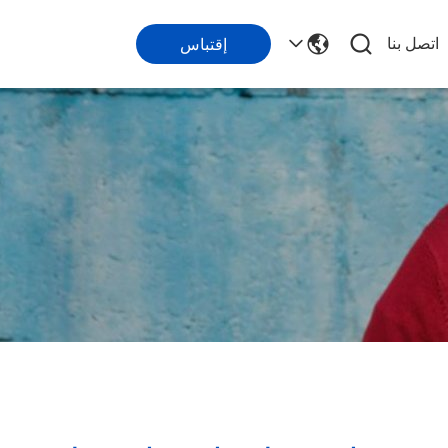
اتصل بنا
إقتباس