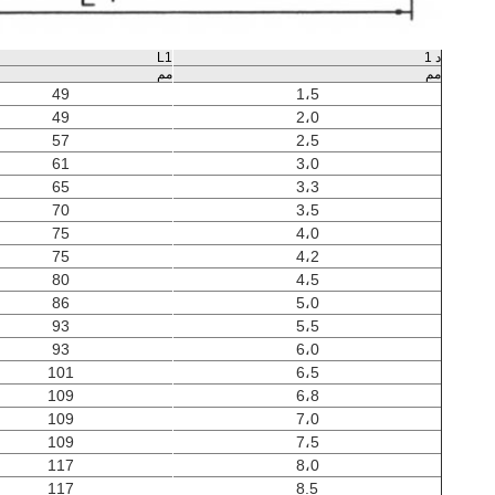
د 1
L1
مم
مم
49
1،5
49
2،0
57
2،5
61
3،0
65
3،3
70
3،5
75
4،0
75
4،2
80
4،5
86
5،0
93
5،5
93
6،0
101
6،5
109
6،8
109
7،0
109
7،5
117
8،0
117
8.5