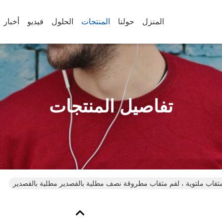
المنزل
حولنا
المنتجات
الحلول
فيديو
أخبار
تفاصيل المنتجات