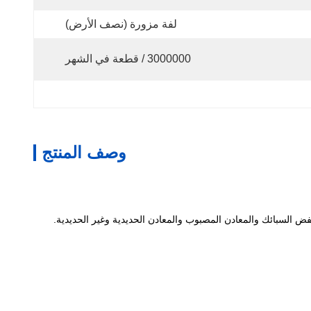
لفة مزورة (نصف الأرض)
3000000 / قطعة في الشهر
وصف المنتج
نخفض السبائك والمعادن المصبوب والمعادن الحديدية وغير الحديدية.