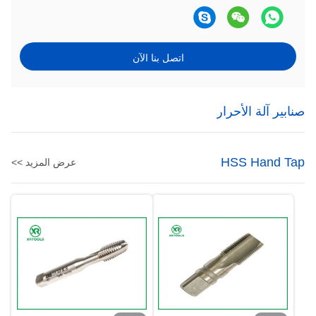
اتصل بنا الآن
صنابير آلة الأحرار
HSS Hand Tap
عرض المزيد >>