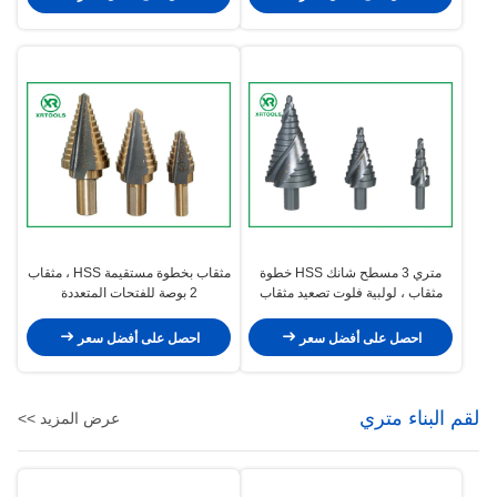
متري 3 مسطح شانك HSS خطوة
مثقاب بخطوة مستقيمة HSS ، مثقاب
مثقاب ، لولبية فلوت تصعيد مثقاب
2 بوصة للفتحات المتعددة
قواطع رقاقة
احصل على أفضل سعر
احصل على أفضل سعر
لقم البناء متري
عرض المزيد >>