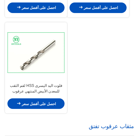
للفولاذ المقاوم للصدأ
احصل على أفضل سعر
احصل على أفضل سعر
فلوت اليد اليسرى HSS لقم الثقب
للمعدن الأبيض المنتهي عرقوب
مستقيم DIN 338
احصل على أفضل سعر
مثقاب عرقوب تفتق