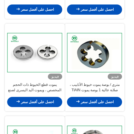
احصل على أفضل سعر
احصل على أفضل سعر
فيديو
فيديو
متري / بوصة يموت خيوط الأنابيب ،
يموت قطع الخيوط ذات الحجم
صلابة عالية 1 بوصة يموت TIAIN
المخصص ، ويموت اليد اليسرى لصنع
المغلفة
الخيوط الخارجية
احصل على أفضل سعر
احصل على أفضل سعر