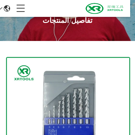
تفاصيل المنتجات