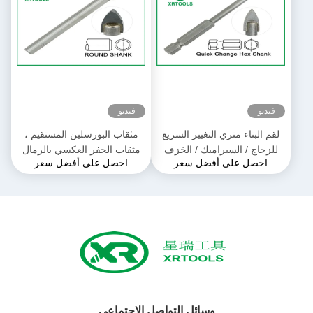
فيديو
فيديو
لقم البناء متري التغيير السريع
مثقاب البورسلين المستقيم ،
للزجاج / السيراميك / الخزف
مثقاب الحفر العكسي بالرمال
احصل على أفضل سعر
احصل على أفضل سعر
وسائل التواصل الاجتماعي