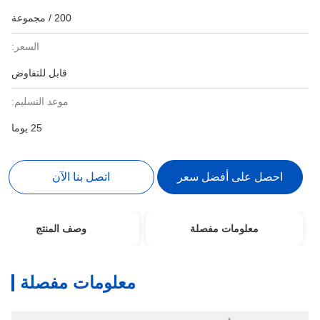
200 / مجموعة
السعر:
قابل للتفاوض
موعد التسليم:
25 يوما
احصل على أفضل سعر
اتصل بنا الآن
معلومات مفصلة
وصف المنتج
معلومات مفصلة