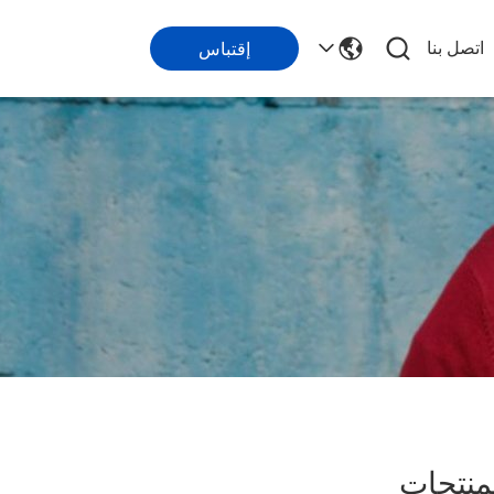
اتصل بنا
إقتباس
نتجات