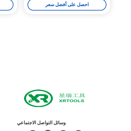
احصل على أفضل سعر
وسائل التواصل الاجتماعي