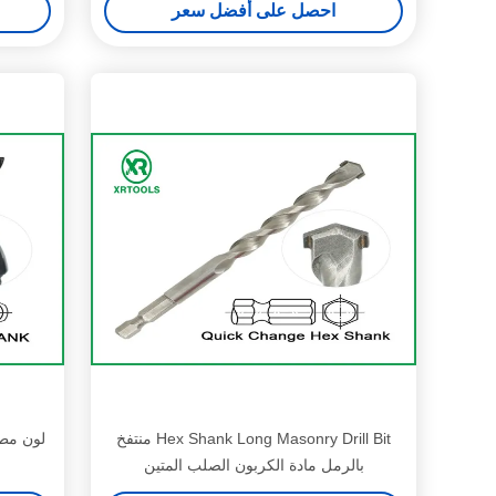
احصل على أفضل سعر
Hex Shank Long Masonry Drill Bit منتفخ
لون مطل
بالرمل مادة الكربون الصلب المتين