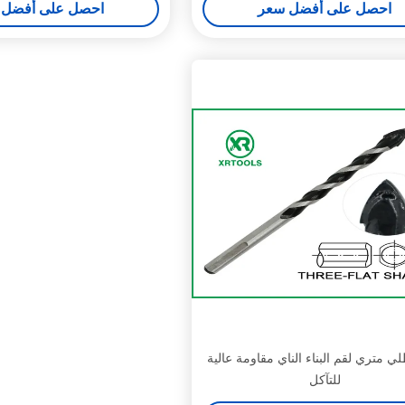
احصل على أفضل سعر
احصل على أفضل 
ي متري لقم البناء الناي مقاومة عالية
للتآكل