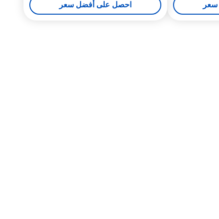
سعر
احصل على أفضل سعر