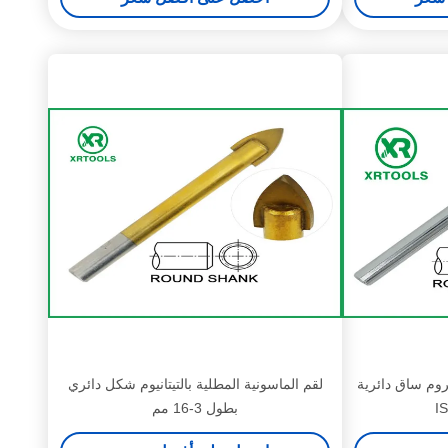
روم ساق دائرية
لقم الماسونية المطلية بالتيتانيوم شكل دائري
بطول 3-16 مم