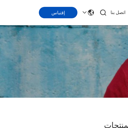
اتصل بنا
إقتباس
نتجات