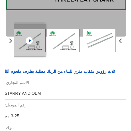
ثلاث رؤوس مثقاب متري للبناء من الزنك مطلية بطرف ملحوم آليًا
الاسم التجاري:
STARRY AND OEM
رقم الموديل:
3-25 مم
موك: