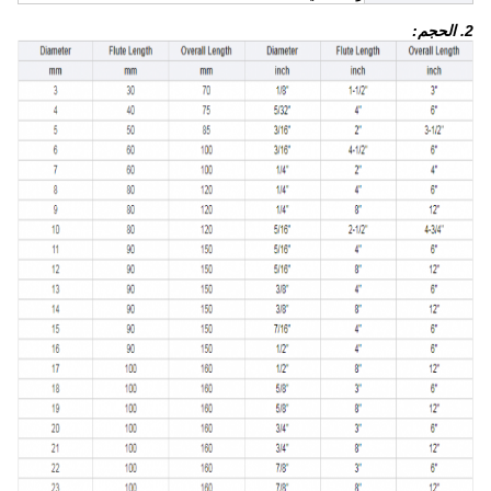
2. الحجم: