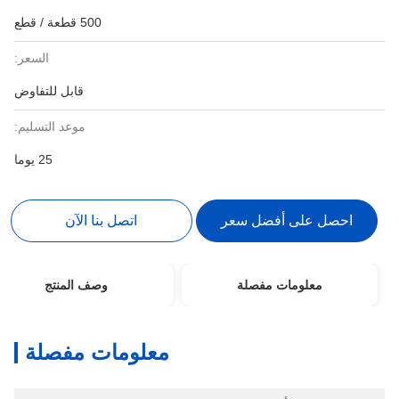
500 قطعة / قطع
السعر:
قابل للتفاوض
موعد التسليم:
25 يوما
احصل على أفضل سعر
اتصل بنا الآن
معلومات مفصلة
وصف المنتج
معلومات مفصلة