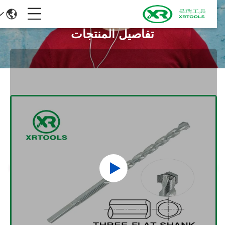
تفاصيل المنتجات