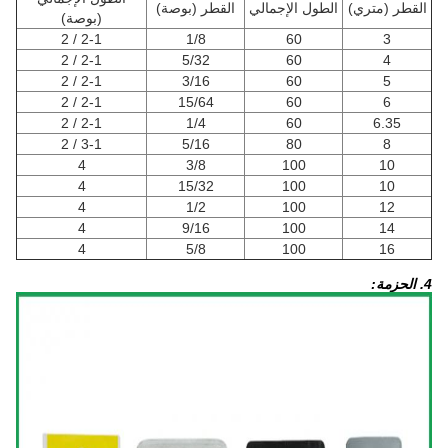
القطر (متري)
الطول الإجمالي
القطر (بوصة)
(بوصة)
2-1 / 2
1/8
60
3
2-1 / 2
5/32
60
4
2-1 / 2
3/16
60
5
2-1 / 2
15/64
60
6
2-1 / 2
1/4
60
6.35
3-1 / 2
5/16
80
8
4
3/8
100
10
4
15/32
100
10
4
1/2
100
12
4
9/16
100
14
4
5/8
100
16
4. الحزمة: