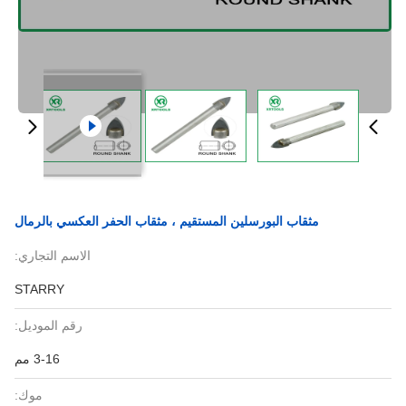
مثقاب البورسلين المستقيم ، مثقاب الحفر العكسي بالرمال
الاسم التجاري:
STARRY
رقم الموديل:
3-16 مم
موك: