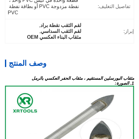
قطعة واحدة في كيس PVC واحد ، 
تفاصيل التغليف:
نفطة مزدوجة PVC أو بطاقة نفطة 
PVC
لقم الثقب نقطة براد
, 
إبراز:
لقم الثقب السداسي
, 
مثقاب البناء العكسي OEM
وصف المنتج
مثقاب البورسلين المستقيم ، مثقاب الحفر العكسي بالرمل
1. الصورة: