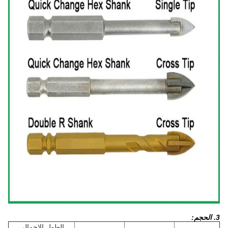
3. الحجم:
الطول الإجمالي