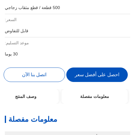
500 قطعة / قطع مثقاب زجاجي
السعر:
قابل للتفاوض
موعد التسليم:
30 يوما
احصل على أفضل سعر
اتصل بنا الآن
معلومات مفصلة
وصف المنتج
معلومات مفصلة