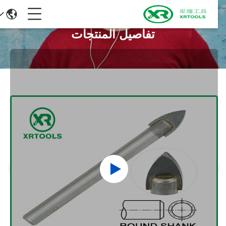
تفاصيل المنتجات