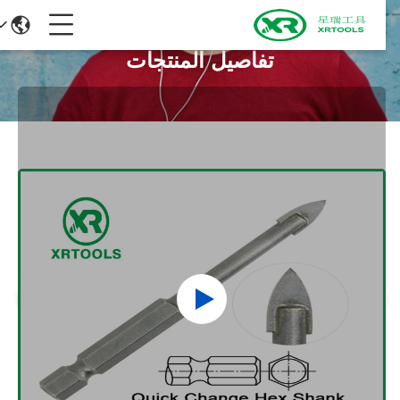
تفاصيل المنتجات