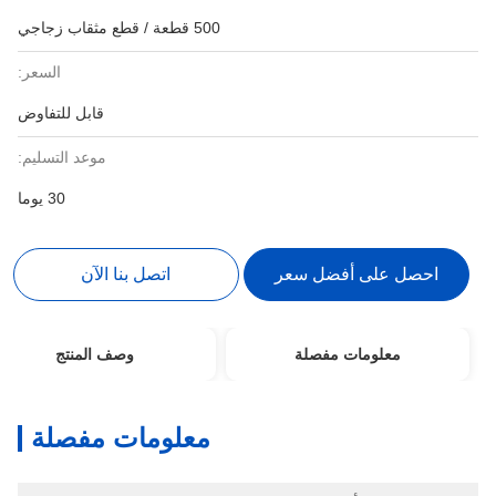
500 قطعة / قطع مثقاب زجاجي
السعر:
قابل للتفاوض
موعد التسليم:
30 يوما
احصل على أفضل سعر
اتصل بنا الآن
معلومات مفصلة
وصف المنتج
معلومات مفصلة