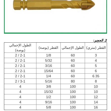
2. الحجم:
الطول الإجمالي
القطر (متري)
الطول الإجمالي
القطر (بوصة)
(بوصة)
2-1 / 2
1/8
60
3
2-1 / 2
5/32
60
4
2-1 / 2
3/16
60
5
2-1 / 2
15/64
60
6
2-1 / 2
1/4
60
6.35
3-1 / 2
5/16
80
8
4
3/8
100
10
4
15/32
100
10
4
1/2
100
12
4
9/16
100
14
4
5/8
100
16