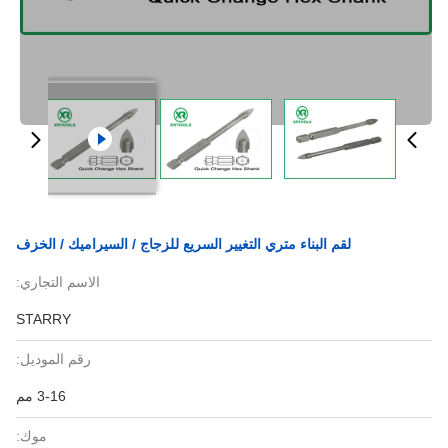
لقم البناء متري التغيير السريع للزجاج / السيراميك / الخزف
الاسم التجاري:
STARRY
رقم الموديل:
3-16 مم
موك: