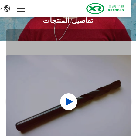
تفاصيل المنتجات