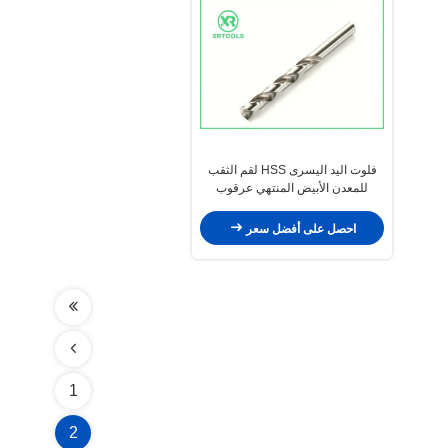
فلوت اليد اليسرى HSS لقم الثقب
للمعدن الأبيض المنتهي عرقوب
مستقيم DIN 338
احصل على أفضل سعر
1
2