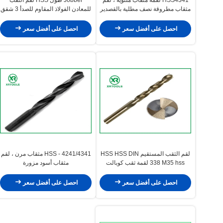
مثقاب مطروقة نصف مطلية بالقصدير
للمعادن الفولاذ المقاوم للصدأ 3 شقق
مطلية بالقصدير
توربو ماكس
احصل على أفضل سعر
احصل على أفضل سعر
لقم الثقب المستقيم HSS HSS DIN
HSS - 4241/4341 مثقاب مرن ، لقم
338 M35 hss لقمة ثقب كوبالت
مثقاب أسود مزورة
للفولاذ المقاوم للصدأ
احصل على أفضل سعر
احصل على أفضل سعر