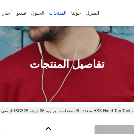
المنزل
حولنا
المنتجات
الحلول
فيديو
أخبار
تفاصيل المنتجات
ISO قياسي