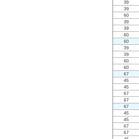
39
39
60
39
39
60
60
39
39
60
60
67
45
45
67
67
67
45
45
67
67