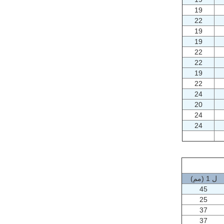
19
22
19
19
22
22
19
22
24
20
24
24
ل 1
(مم)
45
25
37
37