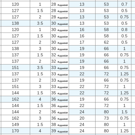
0.7
53
13
مسييه 28
1
120
0.5
53
13
مسييه 28
1.5
127
0.75
53
13
مسييه 28
2
127
0.5
53
13
مسييه 30
3.5
138
0.8
58
16
مسييه 30
1
120
0.5
58
16
مسييه 30
1.5
127
0.5
62
17
مسييه 30
2
127
1
66
19
مسييه 30
3
138
0.75
66
19
مسييه 32
1.5
137
1
66
19
مسييه 32
2
137
0.75
66
19
مسييه 33
3.5
151
1.25
72
22
مسييه 33
1.5
137
0.75
66
19
مسييه 33
2
137
1
72
22
مسييه 33
3
151
1.25
72
22
مسييه 35
1.5
144
0.75
66
19
مسييه 36
4
162
1
72
22
مسييه 36
1.5
144
1.5
80
24
مسييه 36
2
144
0.75
73
20
مسييه 36
3
162
1
80
24
مسييه 38
1.5
149
1.25
80
24
مسييه 39
4
170