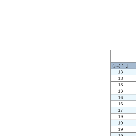
ل 1
(مم)
13
13
13
13
16
16
17
19
19
19
19