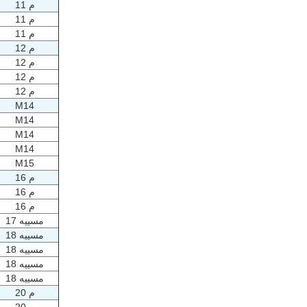
م 11
م 11
م 11
م 12
م 12
م 12
م 12
M14
M14
M14
M14
M15
م 16
م 16
م 16
مسييه 17
مسييه 18
مسييه 18
مسييه 18
مسييه 18
م 20