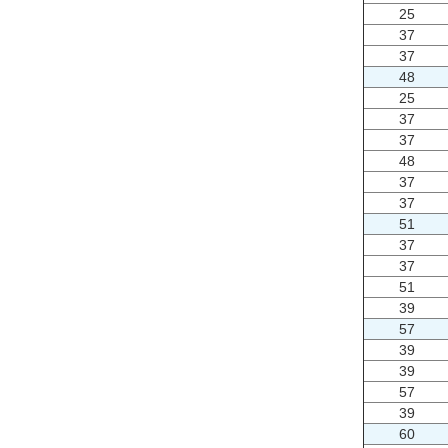
25
37
37
48
25
37
37
48
37
37
51
37
37
51
39
57
39
39
57
39
60