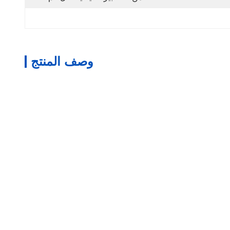
وصف المنتج