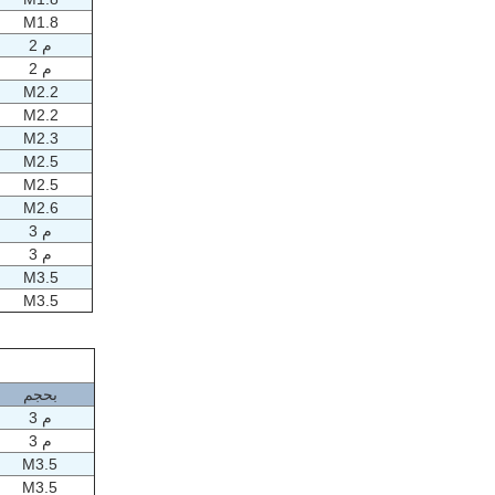
M1.8
م 2
م 2
M2.2
M2.2
M2.3
M2.5
M2.5
M2.6
م 3
م 3
M3.5
M3.5
بحجم
م 3
م 3
M3.5
M3.5