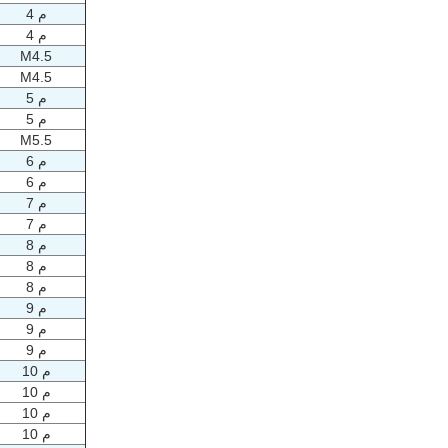
م 4
م 4
M4.5
M4.5
م 5
م 5
M5.5
م 6
م 6
م 7
م 7
م 8
م 8
م 8
م 9
م 9
م 9
م 10
م 10
م 10
م 10