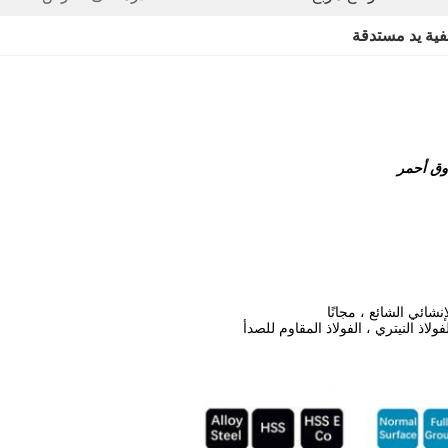
فية يد مستدقة
ولاذ النيتري ، الفولاذ المقاوم للصدأ