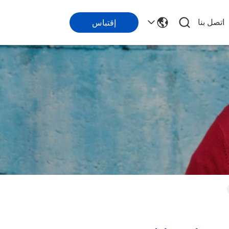
اتصل بنا
إقتباس