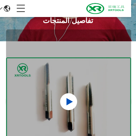
تفاصيل المنتجات