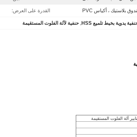
وق بلاستيك ، أكياس PVC
القدرة على العرض:
نفية يدوية بخيط تلميع HSS
, 
حنفية لآلة الفلوت المستقيمة