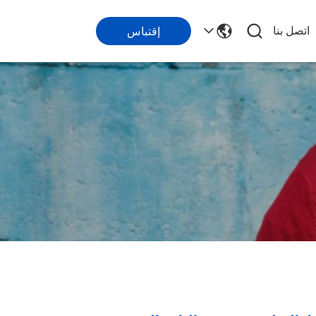
اتصل بنا
إقتباس