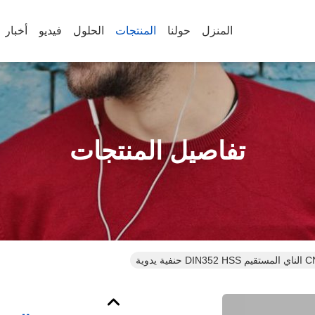
المنزل
حولنا
المنتجات
الحلول
فيديو
أخبار
تفاصيل المنتجات