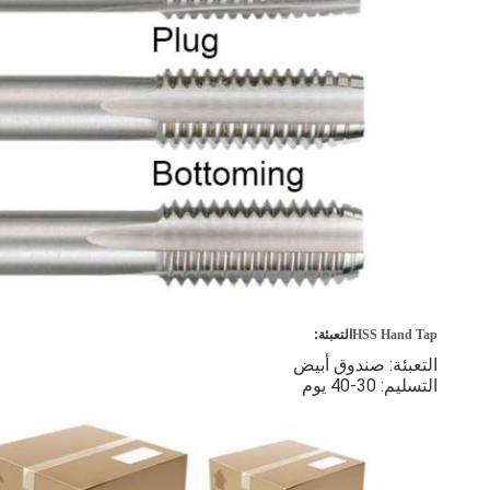
HSS Hand Tap
التعبئة:
التعبئة: صندوق أبيض
التسليم: 30-40 يوم