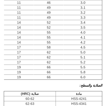
11
46
3،0
11
49
3،1
11
49
3،2
11
49
3،3
14
52
3،4
14
52
3،5
14
55
4،0
14
55
4،1
14
55
4،2
17
58
4،5
17
62
5،0
17
62
5،1
17
62
5،2
19
66
5،5
19
66
5،8
19
66
6،0
الصلابة والسطح:
مادة
صلابة (HRC)
60-62
HSS-4241
62-63
HSS-4341