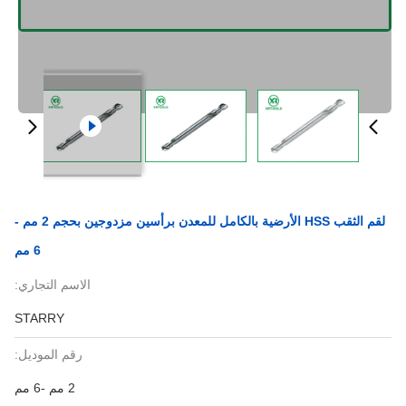
لقم الثقب HSS الأرضية بالكامل للمعدن برأسين مزدوجين بحجم 2 مم -
6 مم
الاسم التجاري:
STARRY
رقم الموديل:
2 مم -6 مم