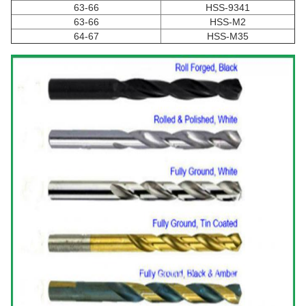
63-66
HSS-9341
63-66
HSS-M2
64-67
HSS-M35