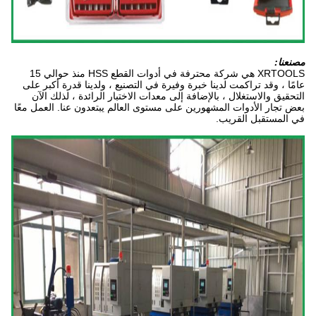
مصنعنا:
XRTOOLS هي شركة محترفة في أدوات القطع HSS منذ حوالي 15
عامًا ، وقد تراكمت لدينا خبرة وفيرة في التصنيع ، ولدينا قدرة أكبر على
التحقيق والاستغلال ، بالإضافة إلى معدات الاختبار الرائدة ، لذلك الآن
بعض تجار الأدوات المشهورين على مستوى العالم يبتعدون عنا. العمل معًا
في المستقبل القريب.