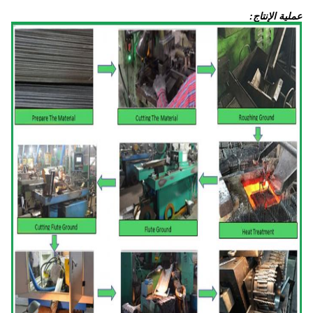
عملية الإنتاج: