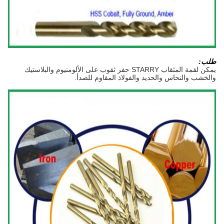
طلب
:
يمكن لقمة المثقاب STARRY حفر ثقوب على الألومنيوم والبلاستيك
والخشب والنحاس والحديد والفولاذ المقاوم للصدأ.