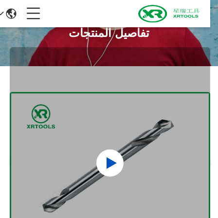
تفاصيل المنتجات