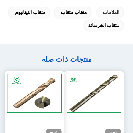
العلامات:
مثقاب مثقاب
مثقاب التيتانيوم
مثقاب الخرسانة
منتجات ذات صلة
فيديو
فيديو