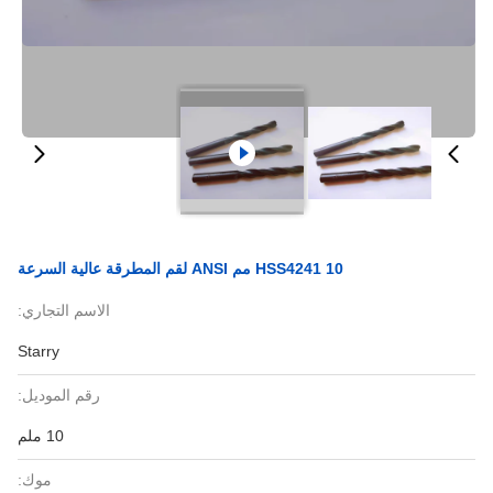
HSS4241 10 مم ANSI لقم المطرقة عالية السرعة
الاسم التجاري:
Starry
رقم الموديل:
10 ملم
موك: