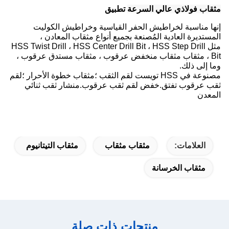
مثقاب فولاذي عالي السرعة
تطبيق
إنها مناسبة لخراطيش الحفر القياسية وخراطيش الكوليت
المستديرة العادية المُصنعة بجميع أنواع مثقاب المعادن ،
مثل HSS Twist Drill ، HSS Center Drill Bit ، HSS Step Drill
Bit ، مثقاب مثقاب منخفض عرقوب ، مثقاب مستدق عرقوب ،
وما إلى ذلك.
مصنوعة في HSS تويست لقم الثقب ؛مثقاب خطوة الأحرار ؛لقم
ثقب عرقوب تفتق.خفض لقم ثقب عرقوب.منشار ثقب ثنائي
المعدن
العلامات:
مثقاب مثقاب
مثقاب التيتانيوم
مثقاب الخرسانة
منتجات ذات صلة