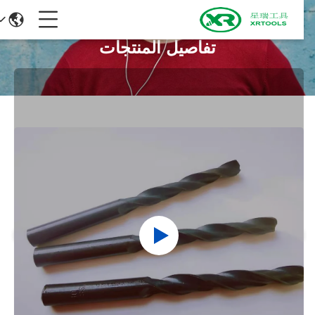
تفاصيل المنتجات