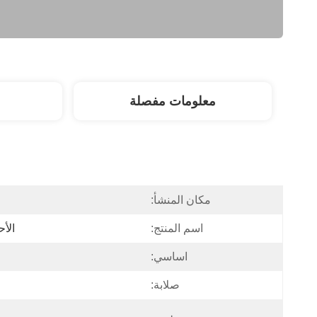
معلومات مفصلة
مكان المنشأ:
اسم المنتج:
الأ
اساسي:
صلابة: