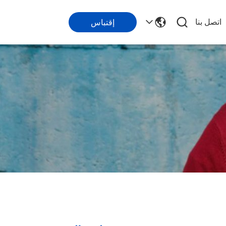
اتصل بنا
إقتباس