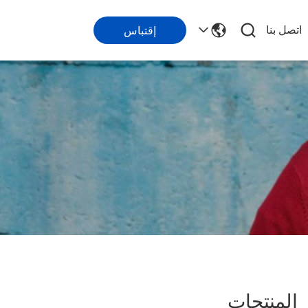
اتصل بنا
إقتباس
لمنتجات