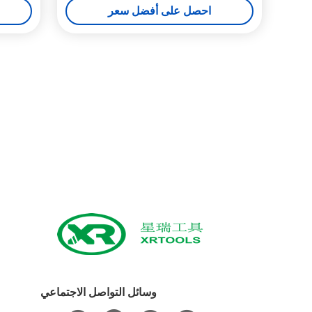
احصل على أفضل سعر
وسائل التواصل الاجتماعي