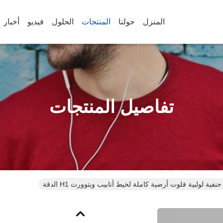
المنزل
حولنا
المنتجات
الحلول
فيديو
أخبار
تفاصيل المنتجات