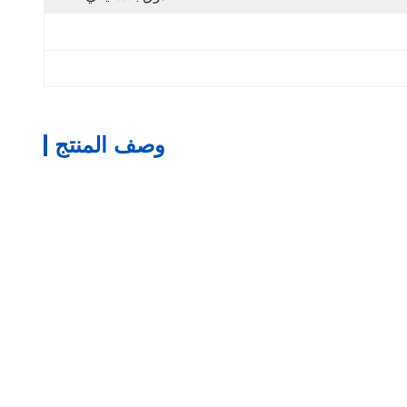
وصف المنتج