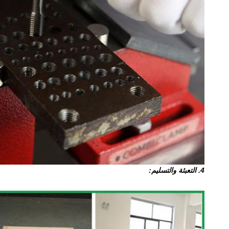
4. التعبئة والتسليم: