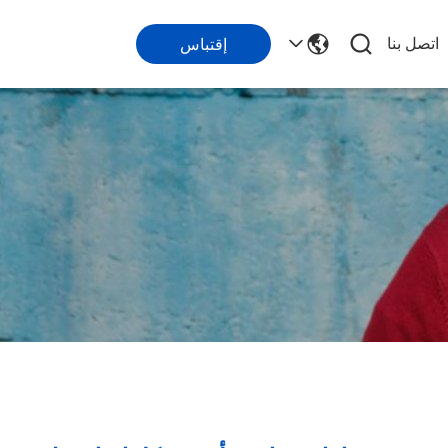
اتصل بنا
إقتباس