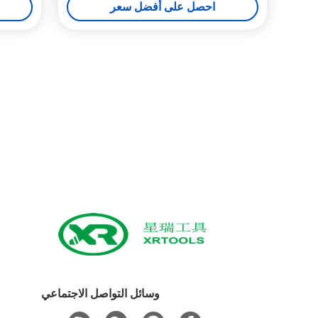
احصل على أفضل سعر
وسائل التواصل الاجتماعي