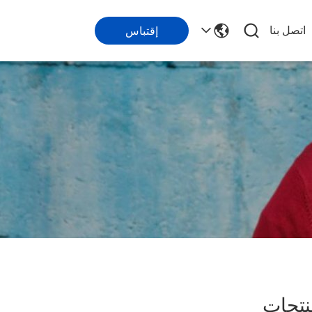
اتصل بنا
إقتباس
تجات