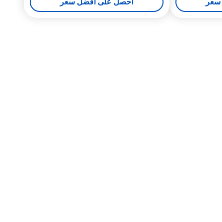
سعر
احصل على أفضل سعر