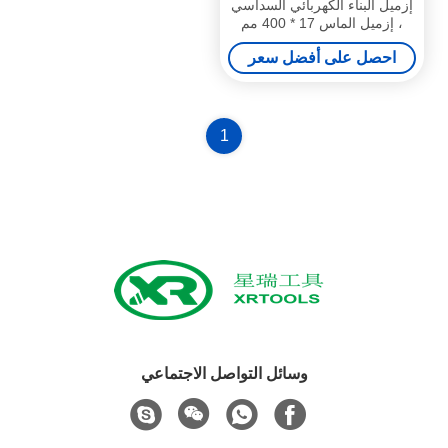
إزميل البناء الكهربائي السداسي
، إزميل الماس 17 * 400 مم
احصل على أفضل سعر
1
وسائل التواصل الاجتماعي