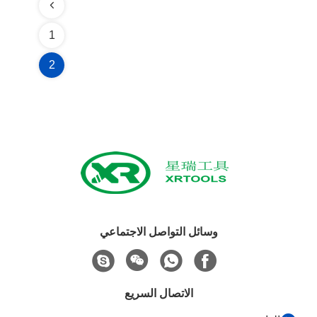
1
2
وسائل التواصل الاجتماعي
الاتصال السريع