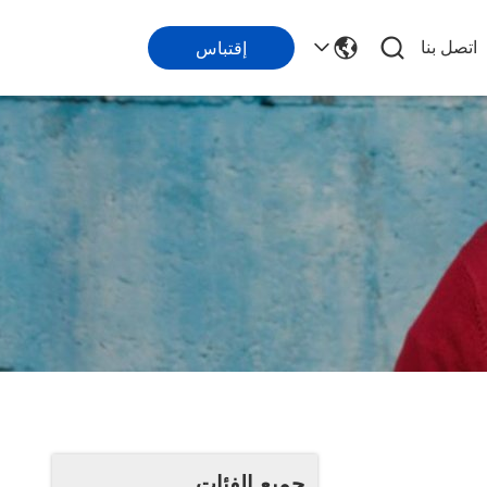
اتصل بنا
إقتباس
جميع الفئات