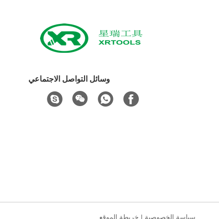
وسائل التواصل الاجتماعي
سياسة الخصوصية
|
خريطة الموقع