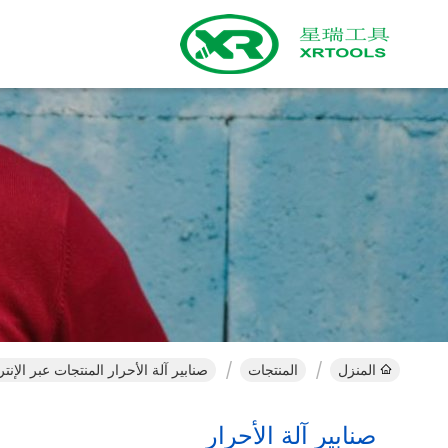
المنزل
المنتجات
صنابير آلة الأحرار المنتجات عبر الإنت
صنابير آلة الأحرار