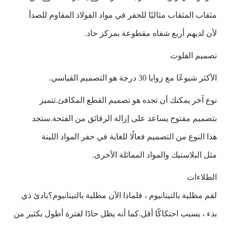
مثقاب المثقاب مثاليًا للحفر في مواد الفولاذ المقاوم للصدأ
لأن لديهم أربع شفاه مقطوعة بمركز حاد.
تصميم الفلوت
الأكثر شيوعًا مع زوايا 30 درجة هو التصميم القياسي.
نوع آخر يمكنك أن تجده هو تصميم القطع المكافئ.تتميز
بتصميم مفتوح يساعد على إزالة الرقائق من الفتحة.ستجد
هذا النوع من التصميم فعالًا للغاية في حفر المواد اللينة
مثل البلاستيك والمواد المماثلة الأخرى.
الطلاءات
لقم مطلية بالتيتانيوم ، فلماذا الآن مطلية بالتيتانيوم؟بادئ ذي
بدء ، يسبب احتكاكًا أقل.كما أنه يظل حادًا لفترة أطول بكثير من