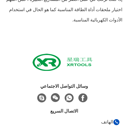
اختيار ملحقات أداة الطاقة المناسبة كما هو الحال في استخدام
الأدوات الكهربائية المناسبة.
وسائل التواصل الاجتماعي
الاتصال السريع
الهاتف