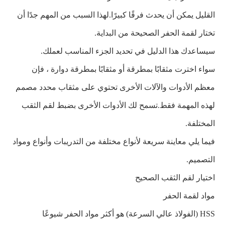
القليل يمكن أن يحدث فرقًا كبيرًا.لهذا السبب من المهم جدًا أن
تختار لقمة الحفر الصحيحة من البداية.
سيساعدك هذا الدليل في تحديد الجزء المناسب لعملك.
سواء اخترت مثقابًا بمطرقة أو مثقابًا بمطرقة دوارة ، فإن
معظم الأدوات والآلات الأخرى تحتوي على مثقاب محدد مصمم
لهذه المهمة فقط.تسمح لك الأدوات الأخرى بضبط لقم الثقب
المختلفة.
فيما يلي معاينة سريعة لأنواع مختلفة من التدريبات وأنواع ومواد
التصميم.
اختيار لقم الثقب الصحيح
مواد لقمة الحفر
HSS (الفولاذ عالي السرعة) هو أكثر مواد الحفر شيوعًا