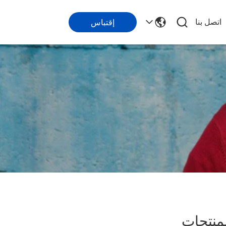
اتصل بنا
إقتباس
منتجات