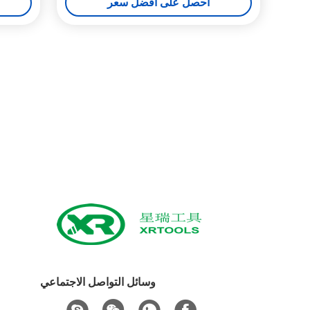
احصل على أفضل سعر
وسائل التواصل الاجتماعي